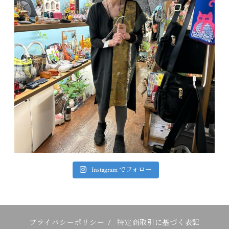
Instagram でフォロー
プライバシーポリシー
/
特定商取引に基づく表記