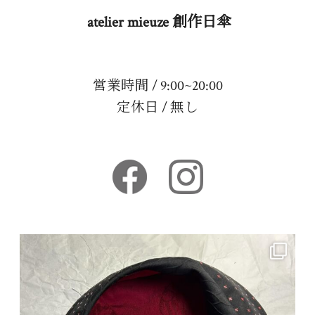
atelier mieuze 創作日傘
営業時間 / 9:00~20:00
定休日 / 無し